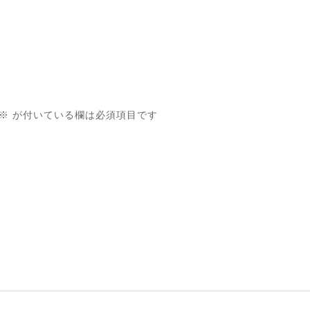
※
が付いている欄は必須項目です