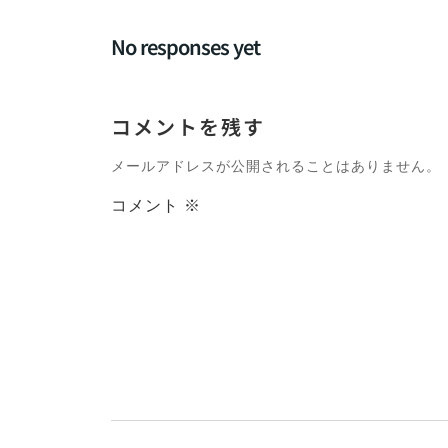
navigation
No responses yet
コメントを残す
メールアドレスが公開されることはありません。
コメント
※