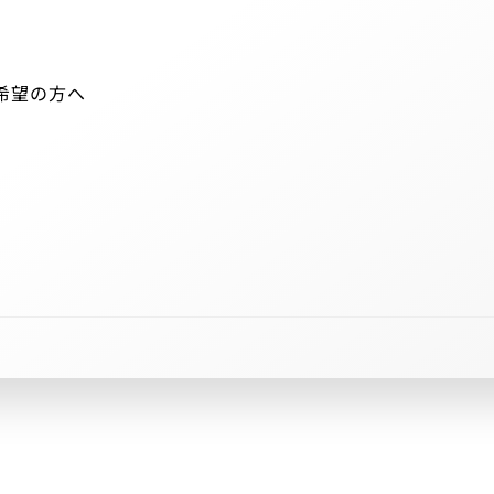
希望の方へ