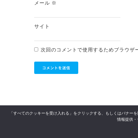
メール
※
サイト
次回のコメントで使用するためブラウザ
「すべてのクッキーを受け入れる」をクリックする、もしくはバナーを
利用
情報提供・