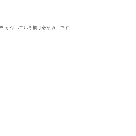
※
が付いている欄は必須項目です