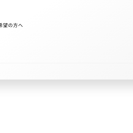
希望の方へ