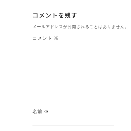
コメントを残す
メールアドレスが公開されることはありません。
コメント
※
名前
※