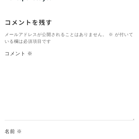
コメントを残す
メールアドレスが公開されることはありません。
※
が付いて
いる欄は必須項目です
コメント
※
名前
※