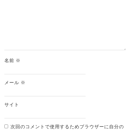
名前
※
メール
※
サイト
次回のコメントで使用するためブラウザーに自分の