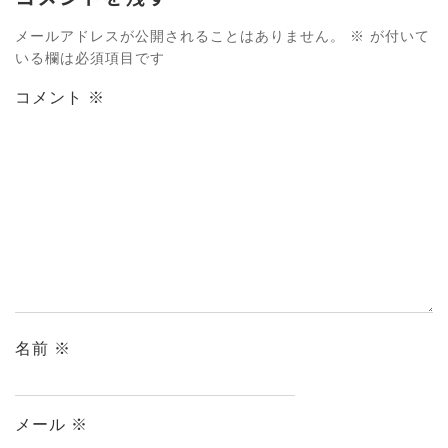
メールアドレスが公開されることはありません。
※
が付いて
いる欄は必須項目です
コメント
※
名前
※
メール
※