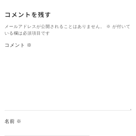
コメントを残す
メールアドレスが公開されることはありません。
※
が付いて
いる欄は必須項目です
コメント
※
名前
※