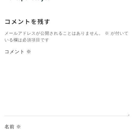
コメントを残す
メールアドレスが公開されることはありません。
※
が付いて
いる欄は必須項目です
コメント
※
名前
※