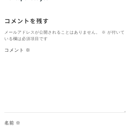
コメントを残す
メールアドレスが公開されることはありません。
※
が付いて
いる欄は必須項目です
コメント
※
名前
※