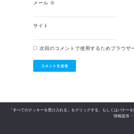
メール
※
サイト
次回のコメントで使用するためブラウザ
「すべてのクッキーを受け入れる」をクリックする、もしくはバナーを
利用
情報提供・