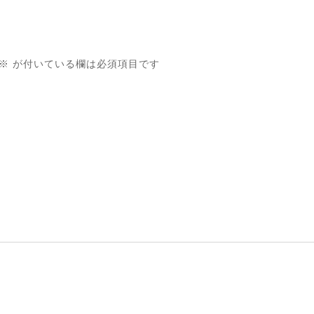
※
が付いている欄は必須項目です