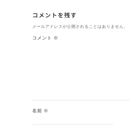
コメントを残す
メールアドレスが公開されることはありません。
コメント
※
名前
※