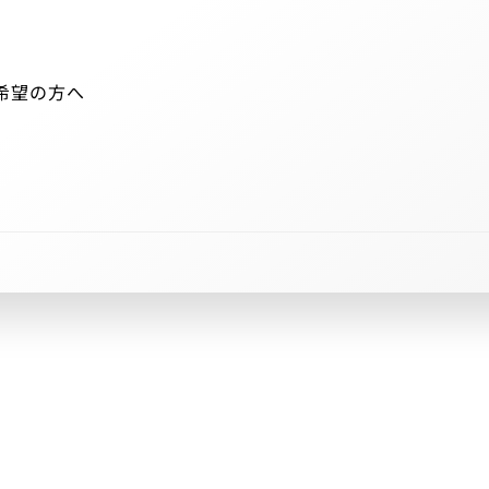
希望の方へ